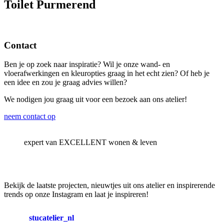
Toilet Purmerend
Contact
Ben je op zoek naar inspiratie? Wil je onze wand- en
vloerafwerkingen en kleuropties graag in het echt zien? Of heb je
een idee en zou je graag advies willen?
We nodigen jou graag uit voor een bezoek aan ons atelier!
neem contact op
expert van EXCELLENT wonen & leven
Bekijk de laatste projecten, nieuwtjes uit ons atelier en inspirerende
trends op onze Instagram en laat je inspireren!
stucatelier_nl