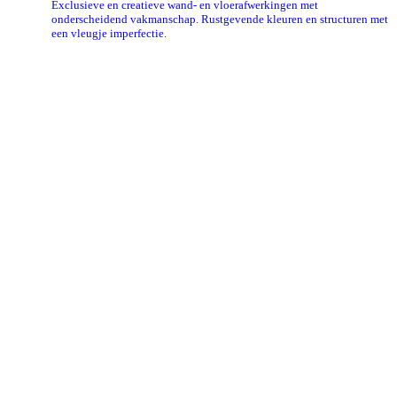
Exclusieve en creatieve wand- en vloerafwerkingen met
onderscheidend vakmanschap. Rustgevende kleuren en structuren met
een vleugje imperfectie.